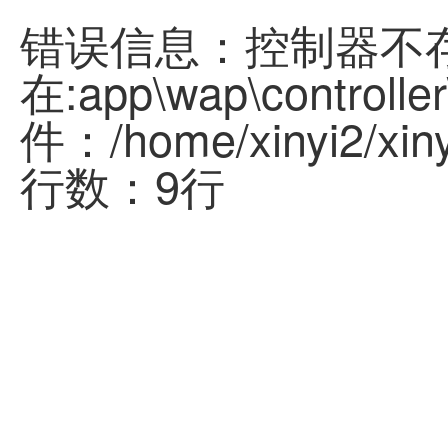
错误信息：控制器不
在:app\wap\controller
件：/home/xinyi2/xinyi
行数：9行