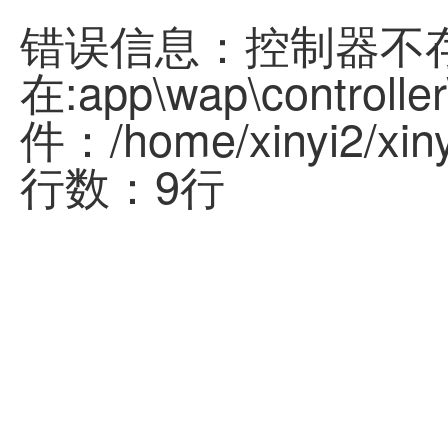
错误信息：控制器不
在:app\wap\controller
件：/home/xinyi2/xinyi
行数：9行