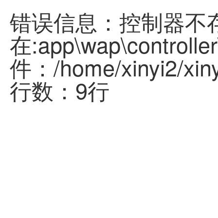
错误信息：控制器不
在:app\wap\controller
件：/home/xinyi2/xinyi
行数：9行