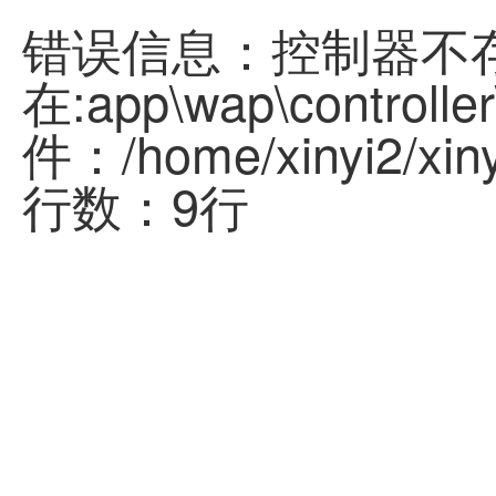
错误信息：控制器不
在:app\wap\controller
件：/home/xinyi2/xinyi
行数：9行